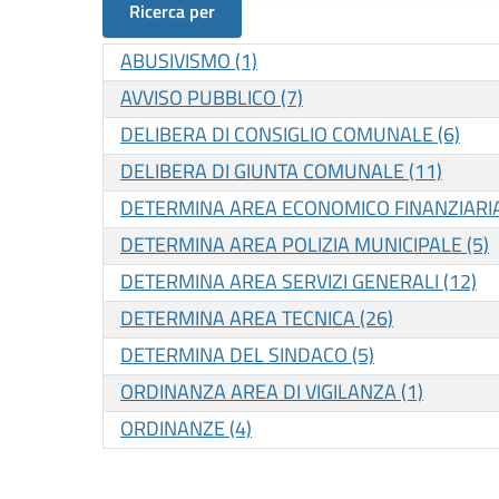
Ricerca per
ABUSIVISMO (1)
AVVISO PUBBLICO (7)
DELIBERA DI CONSIGLIO COMUNALE (6)
DELIBERA DI GIUNTA COMUNALE (11)
DETERMINA AREA ECONOMICO FINANZIARIA
DETERMINA AREA POLIZIA MUNICIPALE (5)
DETERMINA AREA SERVIZI GENERALI (12)
DETERMINA AREA TECNICA (26)
DETERMINA DEL SINDACO (5)
ORDINANZA AREA DI VIGILANZA (1)
ORDINANZE (4)