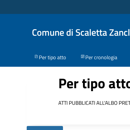
Comune di Scaletta Zanc
Per tipo atto
Per cronologia
Per tipo att
ATTI PUBBLICATI ALL'ALBO PRE